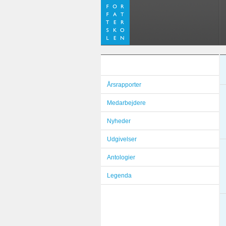
Årsrapporter
Medarbejdere
Nyheder
Udgivelser
Antologier
Legenda