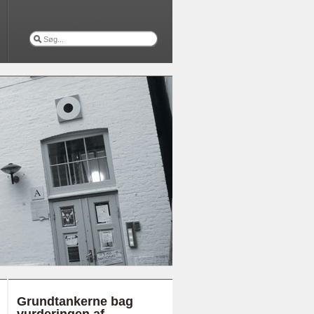
Grundtankerne bag