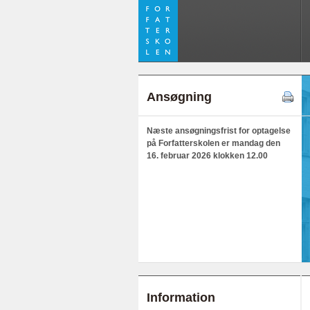
Ansøgning
Næste ansøgningsfrist for optagelse
på Forfatterskolen er mandag den
16.
februar 2026 klokken 12.00
Information