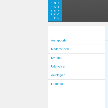
Årsrapporter
Medarbejdere
Nyheder
Udgivelser
Antologier
Legenda