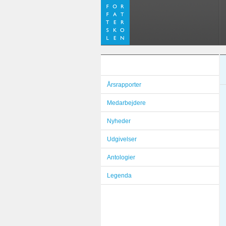
Årsrapporter
Medarbejdere
Nyheder
Udgivelser
Antologier
Legenda