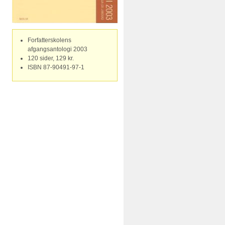
Forfatterskolens
afgangsantologi 2003
120 sider, 129 kr.
ISBN 87-90491-97-1