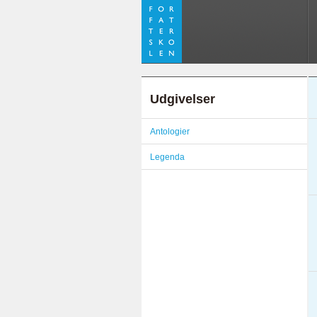
Udgivelser
Antologier
Legenda