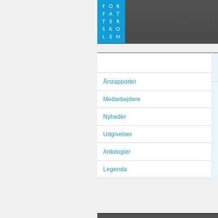
Årsrapporter
Medarbejdere
Nyheder
Udgivelser
Antologier
Legenda