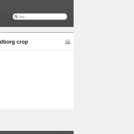
ldborg crop