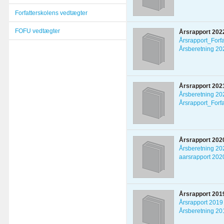
Forfatterskolens vedtægter
FOFU vedtægter
Årsrapport 202
Årsrapport_Forf
Årsberetning 20
Årsrapport 202
Årsberetning 20
Årsrapport_Forf
Årsrapport 202
Årsberetning 20
aarsrapport 202
Årsrapport 201
Årsrapport 2019
Årsberetning 20