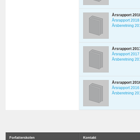
Årsrapport 201
Årsrapport 2018
Årsberetning 20
Årsrapport 201
Årsrapport 2017
Årsberetning 20
Årsrapport 201
Årsrapport 2016
Årsberetning 20
Forfatterskolen
Kontakt